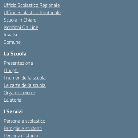
Ufficio Scolastico Regionale
Ufficio Scolastico Territoriale
Scuola in Chiaro
Iscrizioni On Line
Invalsi
Comune
La Scuola
Presentazione
I luoghi
I numeri della scuola
Le carte della scuola
Organizzazione
La storia
I Servizi
Personale scolastico
Famiglie e studenti
Percorsi di studio