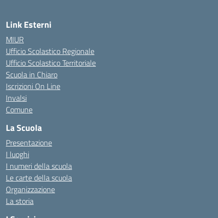
Link Esterni
MIUR
Ufficio Scolastico Regionale
Ufficio Scolastico Territoriale
Scuola in Chiaro
Iscrizioni On Line
Invalsi
Comune
La Scuola
Presentazione
I luoghi
I numeri della scuola
Le carte della scuola
Organizzazione
La storia