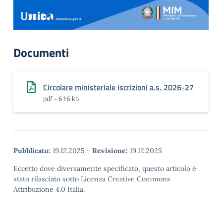
Documenti
Circolare ministeriale iscrizioni a.s. 2026-27
pdf - 616 kb
Pubblicato:
19.12.2025
-
Revisione:
19.12.2025
Eccetto dove diversamente specificato, questo articolo è
stato rilasciato sotto Licenza Creative Commons
Attribuzione 4.0 Italia.