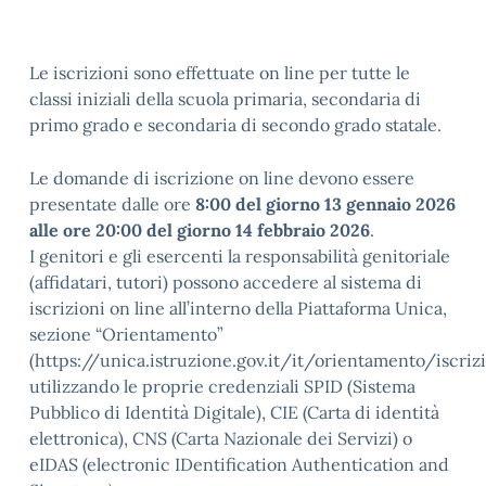
Le iscrizioni sono effettuate on line per tutte le
classi iniziali della scuola primaria, secondaria di
primo grado e secondaria di secondo grado statale.
Le domande di iscrizione on line devono essere
presentate dalle ore
8:00 del giorno 13 gennaio 2026
alle ore 20:00 del giorno 14 febbraio 2026
.
I genitori e gli esercenti la responsabilità genitoriale
(affidatari, tutori) possono accedere al sistema di
iscrizioni on line all’interno della Piattaforma Unica,
sezione “Orientamento”
(https://unica.istruzione.gov.it/it/orientamento/iscrizi
utilizzando le proprie credenziali SPID (Sistema
Pubblico di Identità Digitale), CIE (Carta di identità
elettronica), CNS (Carta Nazionale dei Servizi) o
eIDAS (electronic IDentification Authentication and