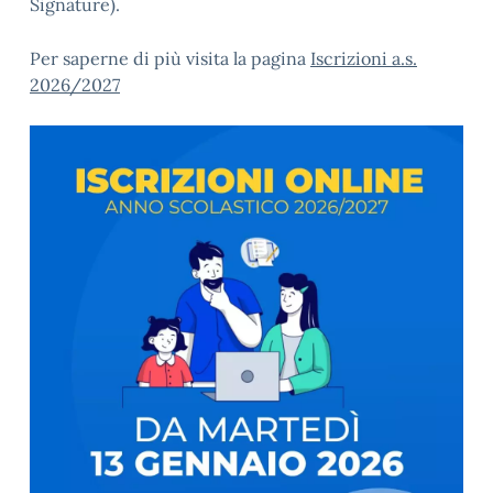
Signature).
Per saperne di più visita la pagina
Iscrizioni a.s.
2026/2027