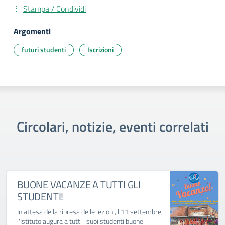
Stampa / Condividi
Argomenti
futuri studenti
Iscrizioni
Circolari, notizie, eventi correlati
BUONE VACANZE A TUTTI GLI
STUDENTI!
In attesa della ripresa delle lezioni, l'11 settembre,
l'Istituto augura a tutti i suoi studenti buone