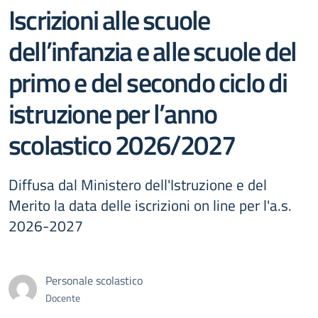
Iscrizioni alle scuole
dell’infanzia e alle scuole del
primo e del secondo ciclo di
istruzione per l’anno
scolastico 2026/2027
Diffusa dal Ministero dell'Istruzione e del
Merito la data delle iscrizioni on line per l'a.s.
2026-2027
Personale scolastico
Docente