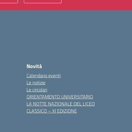
Novità
Calendario eventi
Le notizie
Le circolari
ORIENTAMENTO UNIVERSITARIO
LA NOTTE NAZIONALE DEL LICEO
CLASSICO – XI EDIZIONE