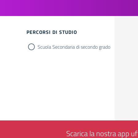
Filtri
PERCORSI DI STUDIO
Scuola Secondaria di secondo grado
Scarica la nostra app uff