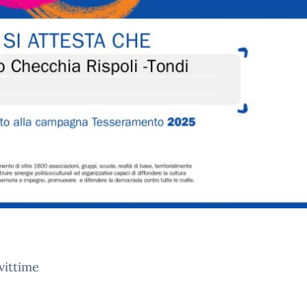
vittime