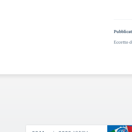
Pubblicat
Eccetto d