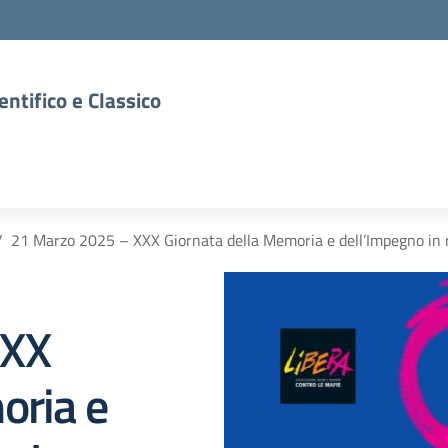
entifico e Classico
21 Marzo 2025 – XXX Giornata della Memoria e dell’Impegno in ri
XXX
oria e