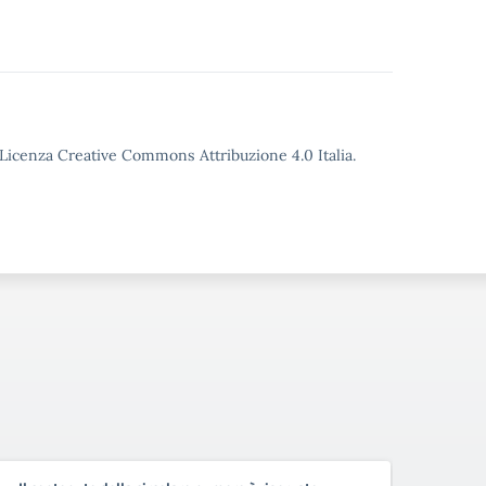
o Licenza Creative Commons Attribuzione 4.0 Italia.