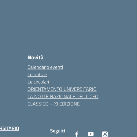
Novità
Calendario eventi
Le notizie
Le circolari
ORIENTAMENTO UNIVERSITARIO
LA NOTTE NAZIONALE DEL LICEO
CLASSICO – XI EDIZIONE
RSITARIO
Seguici