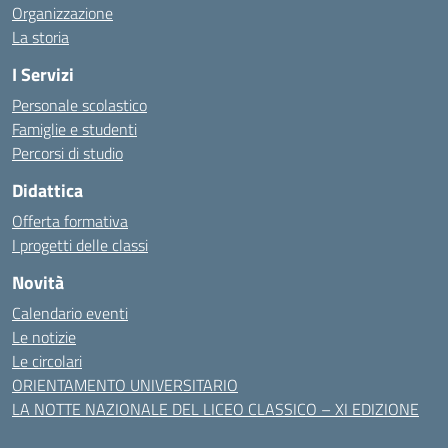
Organizzazione
La storia
I Servizi
Personale scolastico
Famiglie e studenti
Percorsi di studio
Didattica
Offerta formativa
I progetti delle classi
Novità
Calendario eventi
Le notizie
Le circolari
ORIENTAMENTO UNIVERSITARIO
LA NOTTE NAZIONALE DEL LICEO CLASSICO – XI EDIZIONE