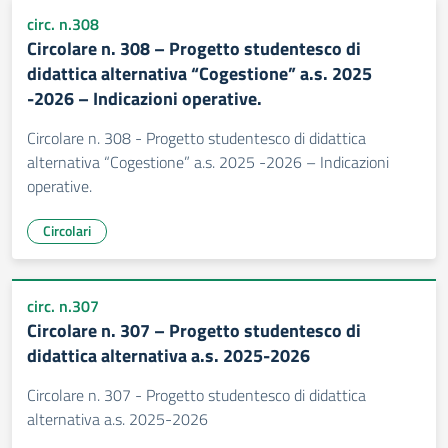
circ. n.308
Circolare n. 308 – Progetto studentesco di
didattica alternativa “Cogestione” a.s. 2025
-2026 – Indicazioni operative.
Circolare n. 308 - Progetto studentesco di didattica
alternativa “Cogestione” a.s. 2025 -2026 – Indicazioni
operative.
Circolari
circ. n.307
Circolare n. 307 – Progetto studentesco di
didattica alternativa a.s. 2025-2026
Circolare n. 307 - Progetto studentesco di didattica
alternativa a.s. 2025-2026