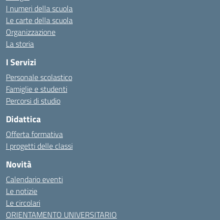
I numeri della scuola
Le carte della scuola
Organizzazione
La storia
I Servizi
Personale scolastico
Famiglie e studenti
Percorsi di studio
Didattica
Offerta formativa
I progetti delle classi
Novità
Calendario eventi
Le notizie
Le circolari
ORIENTAMENTO UNIVERSITARIO