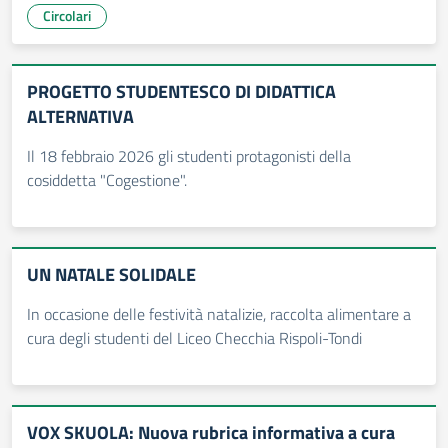
Circolari
PROGETTO STUDENTESCO DI DIDATTICA
ALTERNATIVA
Il 18 febbraio 2026 gli studenti protagonisti della
cosiddetta "Cogestione".
UN NATALE SOLIDALE
In occasione delle festività natalizie, raccolta alimentare a
cura degli studenti del Liceo Checchia Rispoli-Tondi
VOX SKUOLA: Nuova rubrica informativa a cura