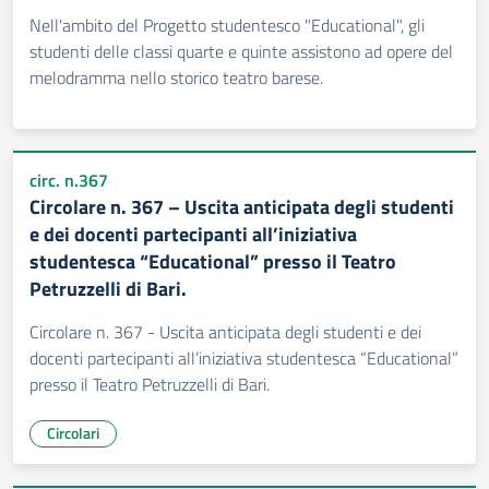
Nell'ambito del Progetto studentesco "Educational", gli
studenti delle classi quarte e quinte assistono ad opere del
melodramma nello storico teatro barese.
circ. n.367
Circolare n. 367 – Uscita anticipata degli studenti
e dei docenti partecipanti all’iniziativa
studentesca “Educational” presso il Teatro
Petruzzelli di Bari.
Circolare n. 367 - Uscita anticipata degli studenti e dei
docenti partecipanti all’iniziativa studentesca “Educational”
presso il Teatro Petruzzelli di Bari.
Circolari