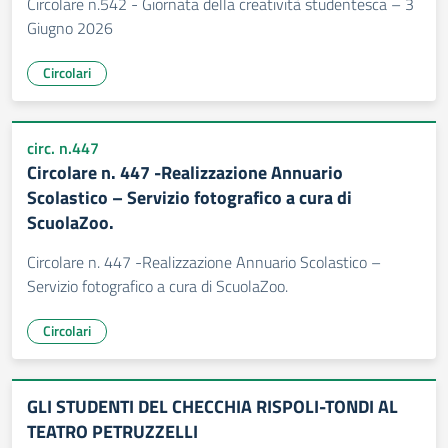
Circolare n.542 - Giornata della creatività studentesca – 3
Giugno 2026
Circolari
circ. n.447
Circolare n. 447 -Realizzazione Annuario
Scolastico – Servizio fotografico a cura di
ScuolaZoo.
Circolare n. 447 -Realizzazione Annuario Scolastico –
Servizio fotografico a cura di ScuolaZoo.
Circolari
GLI STUDENTI DEL CHECCHIA RISPOLI-TONDI AL
TEATRO PETRUZZELLI