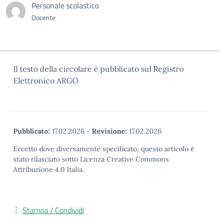
Personale scolastico
Docente
Il testo della circolare è pubblicato sul Registro
Elettronico ARGO
Pubblicato:
17.02.2026
-
Revisione:
17.02.2026
Eccetto dove diversamente specificato, questo articolo è
stato rilasciato sotto Licenza Creative Commons
Attribuzione 4.0 Italia.
Stampa / Condividi