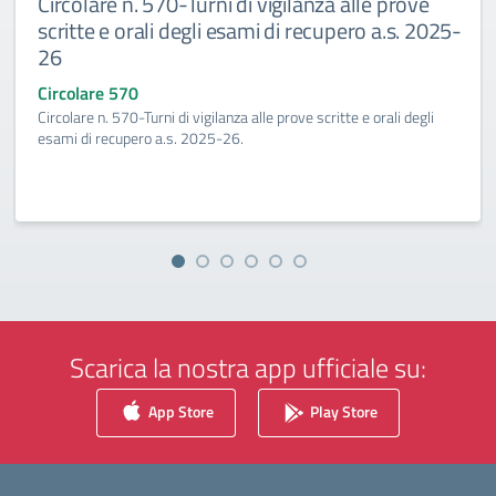
Circolare n. 570-Turni di vigilanza alle prove
scritte e orali degli esami di recupero a.s. 2025-
26
Circolare 570
Circolare n. 570-Turni di vigilanza alle prove scritte e orali degli
esami di recupero a.s. 2025-26.
Scarica la nostra app ufficiale su:
App Store
Play Store