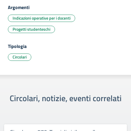
Argomenti
Indicazioni operative per i docenti
Progetti studenteschi
Tipologia
Circolari
Circolari, notizie, eventi correlati