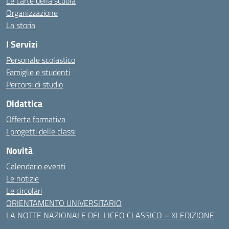
Le carte della scuola
Organizzazione
La storia
I Servizi
Personale scolastico
Famiglie e studenti
Percorsi di studio
Didattica
Offerta formativa
I progetti delle classi
Novità
Calendario eventi
Le notizie
Le circolari
ORIENTAMENTO UNIVERSITARIO
LA NOTTE NAZIONALE DEL LICEO CLASSICO – XI EDIZIONE