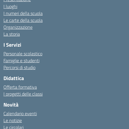
I luoghi
I numeri della scuola
Le carte della scuola
Organizzazione
La storia
I Servizi
Personale scolastico
Famiglie e studenti
Percorsi di studio
Didattica
Offerta formativa
I progetti delle classi
Novità
Calendario eventi
Le notizie
Le circolari