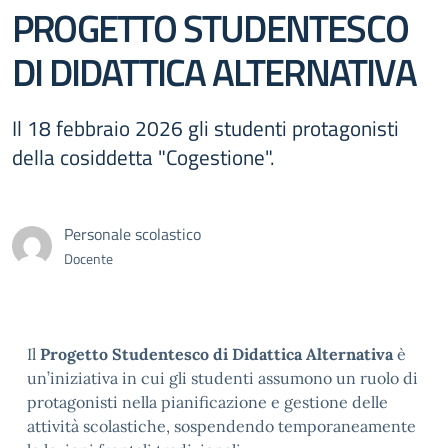
PROGETTO STUDENTESCO
DI DIDATTICA ALTERNATIVA
Il 18 febbraio 2026 gli studenti protagonisti
della cosiddetta "Cogestione".
Personale scolastico
Docente
Il
Progetto Studentesco di Didattica Alternativa
è
un’iniziativa in cui gli studenti assumono un ruolo di
protagonisti nella pianificazione e gestione delle
attività scolastiche, sospendendo temporaneamente