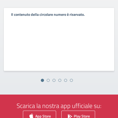
Il contenuto della circolare numero è riservato.
Scarica la nostra app ufficiale su:
App Store
Play Store