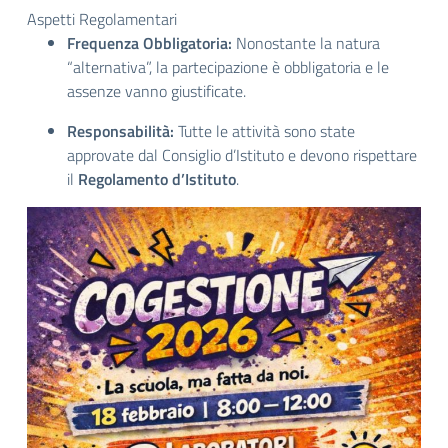
Aspetti Regolamentari
Frequenza Obbligatoria:
Nonostante la natura
“alternativa”, la partecipazione è obbligatoria e le
assenze vanno giustificate.
Responsabilità:
Tutte le attività sono state
approvate dal Consiglio d’Istituto e devono rispettare
il
Regolamento d’Istituto
.