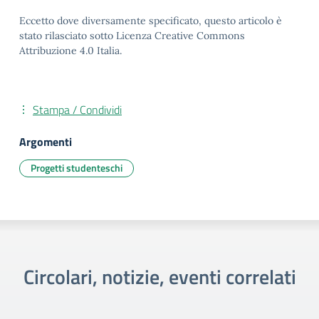
Eccetto dove diversamente specificato, questo articolo è
stato rilasciato sotto Licenza Creative Commons
Attribuzione 4.0 Italia.
Stampa / Condividi
Argomenti
Progetti studenteschi
Circolari, notizie, eventi correlati