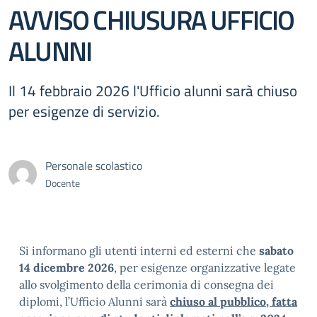
AVVISO CHIUSURA UFFICIO
ALUNNI
Il 14 febbraio 2026 l'Ufficio alunni sarà chiuso
per esigenze di servizio.
Personale scolastico
Docente
Si informano gli utenti interni ed esterni che
sabato
14 dicembre 2026
, per esigenze organizzative legate
allo svolgimento della cerimonia di consegna dei
diplomi, l’Ufficio Alunni sarà
chiuso al pubblico, fatta