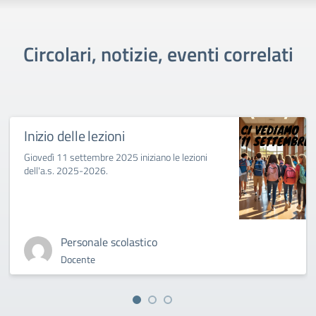
Circolari, notizie, eventi correlati
Inizio delle lezioni
Giovedì 11 settembre 2025 iniziano le lezioni
dell'a.s. 2025-2026.
Personale scolastico
Docente