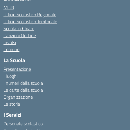
MIUR
Ufficio Scolastico Regionale
Ufficio Scolastico Territoriale
Scuola in Chiaro
Iscrizioni On Line
Invalsi
Comune
La Scuola
Presentazione
I luoghi
I numeri della scuola
Le carte della scuola
Organizzazione
La storia
I Servizi
Personale scolastico