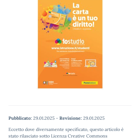
Pubblicato:
29.01.2025
-
Revisione:
29.01.2025
Eccetto dove diversamente specificato, questo articolo è
stato rilasciato sotto Licenza Creative Commons