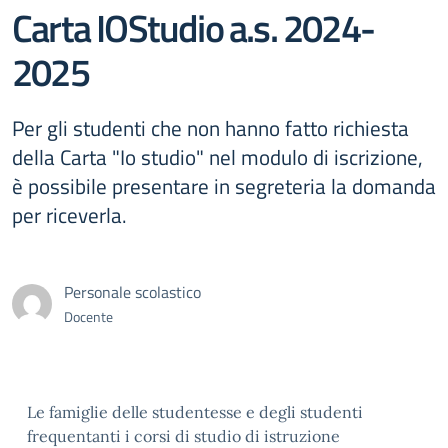
Carta IOStudio a.s. 2024-
2025
Per gli studenti che non hanno fatto richiesta
della Carta "Io studio" nel modulo di iscrizione,
è possibile presentare in segreteria la domanda
per riceverla.
Personale scolastico
Docente
Le famiglie delle studentesse e degli studenti
frequentanti i corsi di studio di istruzione