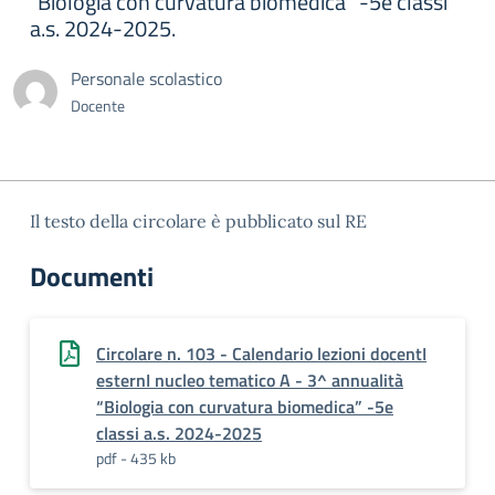
“Biologia con curvatura biomedica” -5e classi
a.s. 2024-2025.
Personale scolastico
Docente
Il testo della circolare è pubblicato sul RE
Documenti
Circolare n. 103 - Calendario lezioni docentI
esternI nucleo tematico A - 3^ annualità
“Biologia con curvatura biomedica” -5e
classi a.s. 2024-2025
pdf - 435 kb