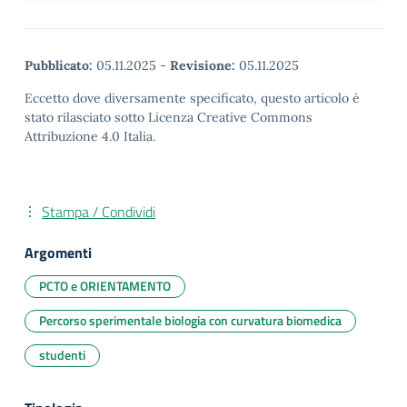
Pubblicato:
05.11.2025
-
Revisione:
05.11.2025
Eccetto dove diversamente specificato, questo articolo è
stato rilasciato sotto Licenza Creative Commons
Attribuzione 4.0 Italia.
Stampa / Condividi
Argomenti
PCTO e ORIENTAMENTO
Percorso sperimentale biologia con curvatura biomedica
studenti