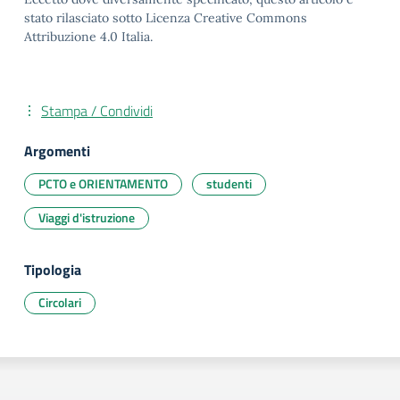
stato rilasciato sotto Licenza Creative Commons
Attribuzione 4.0 Italia.
Stampa / Condividi
Argomenti
PCTO e ORIENTAMENTO
studenti
Viaggi d'istruzione
Tipologia
Circolari