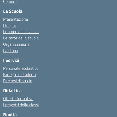
Comune
La Scuola
Presentazione
I luoghi
I numeri della scuola
Le carte della scuola
Organizzazione
La storia
I Servizi
Personale scolastico
Famiglie e studenti
Percorsi di studio
Didattica
Offerta formativa
I progetti delle classi
Novità