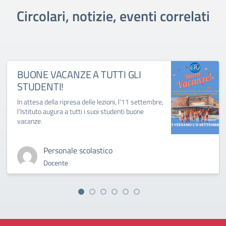
Circolari, notizie, eventi correlati
BUONE VACANZE A TUTTI GLI
STUDENTI!
In attesa della ripresa delle lezioni, l'11 settembre,
l'Istituto augura a tutti i suoi studenti buone
vacanze.
Personale scolastico
Docente