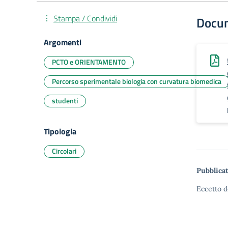
Stampa / Condividi
Docu
Argomenti
PCTO e ORIENTAMENTO
Percorso sperimentale biologia con curvatura biomedica
studenti
Tipologia
Circolari
Pubblicat
Eccetto d