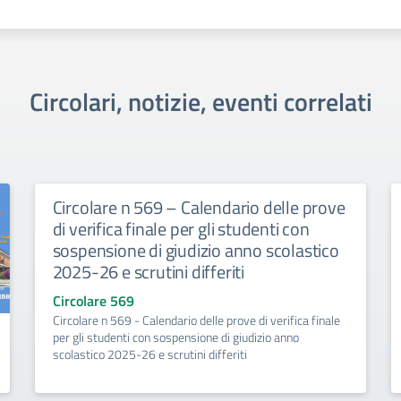
Circolari, notizie, eventi correlati
Circolare n 569 – Calendario delle prove
di verifica finale per gli studenti con
sospensione di giudizio anno scolastico
2025-26 e scrutini differiti
Circolare 569
Circolare n 569 - Calendario delle prove di verifica finale
per gli studenti con sospensione di giudizio anno
scolastico 2025-26 e scrutini differiti