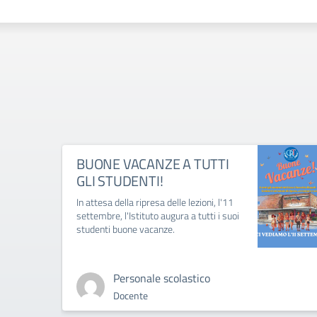
BUONE VACANZE A TUTTI
GLI STUDENTI!
In attesa della ripresa delle lezioni, l'11
settembre, l'Istituto augura a tutti i suoi
studenti buone vacanze.
Personale scolastico
Docente