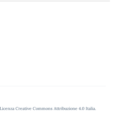
o Licenza Creative Commons Attribuzione 4.0 Italia.