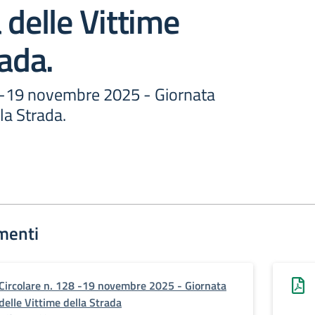
 delle Vittime
rada.
8 -19 novembre 2025 - Giornata
la Strada.
menti
Circolare n. 128 -19 novembre 2025 - Giornata
delle Vittime della Strada