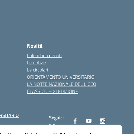
Novità
Calendario eventi
Le notizie
Le circolari
ORIENTAMENTO UNIVERSITARIO
LA NOTTE NAZIONALE DEL LICEO
CLASSICO – XI EDIZIONE
RSITARIO
Seguici
su: