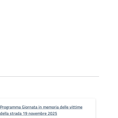
Programma Giornata in memoria delle vittime
della strada 19 novembre 2025