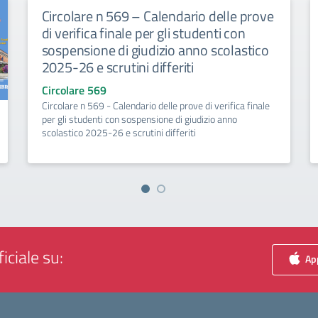
Circolare n 569 – Calendario delle prove
di verifica finale per gli studenti con
sospensione di giudizio anno scolastico
2025-26 e scrutini differiti
Circolare 569
Circolare n 569 - Calendario delle prove di verifica finale
per gli studenti con sospensione di giudizio anno
scolastico 2025-26 e scrutini differiti
iciale su:
App