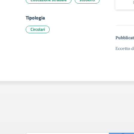
Tipologia
Circolari
Pubblicat
Eccetto d