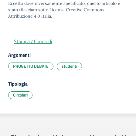
Eccetto dove diversamente specificato, questo articolo è
stato rilasciato sotto Licenza Creative Commons
Attribuzione 4.0 Italia.
Stampa / Condividi
Argomenti
PROGETTO DEBATE
studenti
Tipologia
Circolari