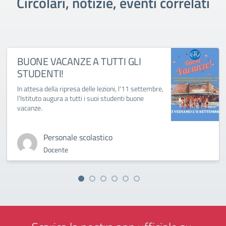
Circolari, notizie, eventi correlati
BUONE VACANZE A TUTTI GLI
STUDENTI!
In attesa della ripresa delle lezioni, l'11 settembre,
l'Istituto augura a tutti i suoi studenti buone
vacanze.
Personale scolastico
Docente