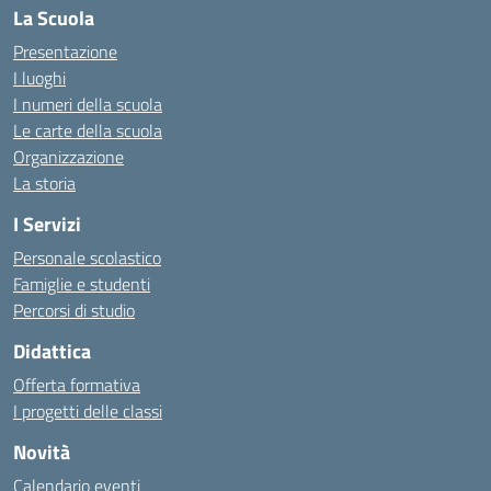
La Scuola
Presentazione
I luoghi
I numeri della scuola
Le carte della scuola
Organizzazione
La storia
I Servizi
Personale scolastico
Famiglie e studenti
Percorsi di studio
Didattica
Offerta formativa
I progetti delle classi
Novità
Calendario eventi