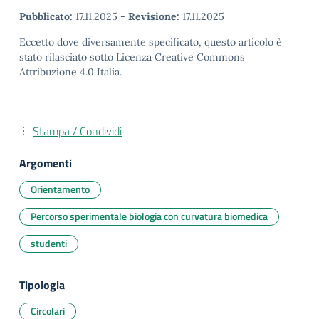
Pubblicato:
17.11.2025
-
Revisione:
17.11.2025
Eccetto dove diversamente specificato, questo articolo è
stato rilasciato sotto Licenza Creative Commons
Attribuzione 4.0 Italia.
Stampa / Condividi
Argomenti
Orientamento
Percorso sperimentale biologia con curvatura biomedica
studenti
Tipologia
Circolari