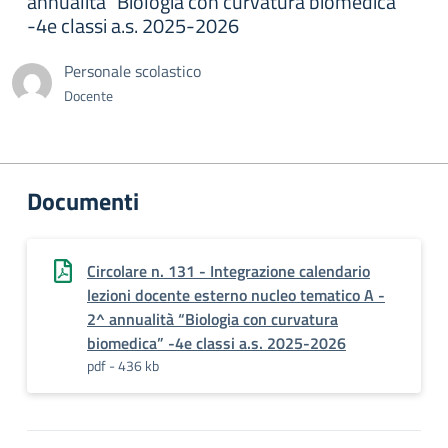
annualità “Biologia con curvatura biomedica”
-4e classi a.s. 2025-2026
Personale scolastico
Docente
Documenti
Circolare n. 131 - Integrazione calendario
lezioni docente esterno nucleo tematico A -
2^ annualità “Biologia con curvatura
biomedica” -4e classi a.s. 2025-2026
pdf - 436 kb