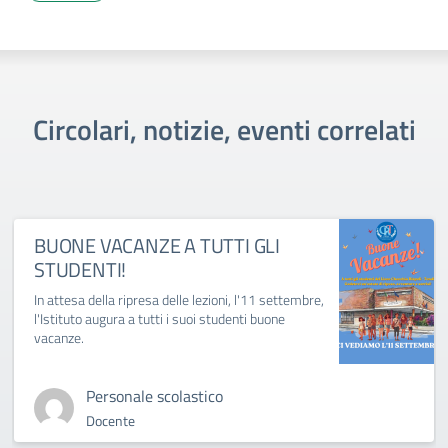
Circolari, notizie, eventi correlati
BUONE VACANZE A TUTTI GLI
STUDENTI!
In attesa della ripresa delle lezioni, l'11 settembre,
l'Istituto augura a tutti i suoi studenti buone
vacanze.
Personale scolastico
Docente