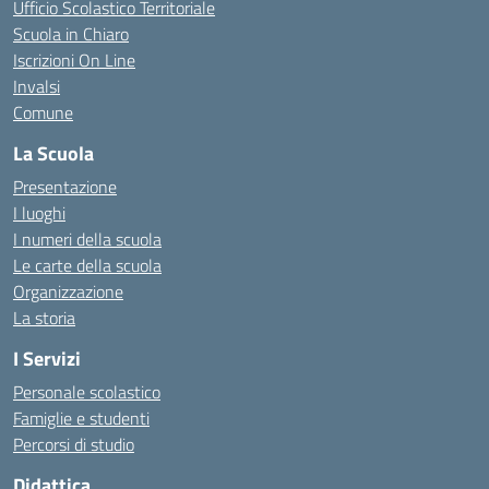
Ufficio Scolastico Territoriale
Scuola in Chiaro
Iscrizioni On Line
Invalsi
Comune
La Scuola
Presentazione
I luoghi
I numeri della scuola
Le carte della scuola
Organizzazione
La storia
I Servizi
Personale scolastico
Famiglie e studenti
Percorsi di studio
Didattica