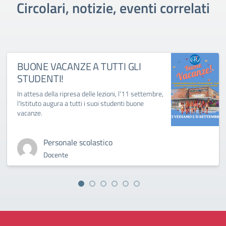
Circolari, notizie, eventi correlati
BUONE VACANZE A TUTTI GLI
STUDENTI!
In attesa della ripresa delle lezioni, l'11 settembre,
l'Istituto augura a tutti i suoi studenti buone
vacanze.
Personale scolastico
Docente