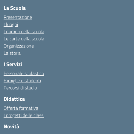
La Scuola
Presentazione
I luoghi
I numeri della scuola
Le carte della scuola
Organizzazione
La storia
I Servizi
Personale scolastico
Famiglie e studenti
Percorsi di studio
Didattica
Offerta formativa
I progetti delle classi
Novità