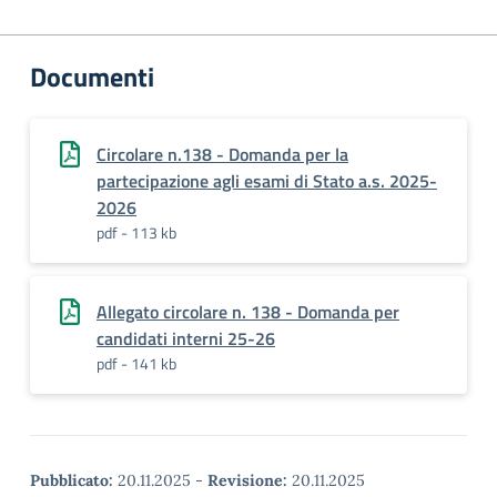
Documenti
Circolare n.138 - Domanda per la
partecipazione agli esami di Stato a.s. 2025-
2026
pdf - 113 kb
Allegato circolare n. 138 - Domanda per
candidati interni 25-26
pdf - 141 kb
Pubblicato:
20.11.2025
-
Revisione:
20.11.2025