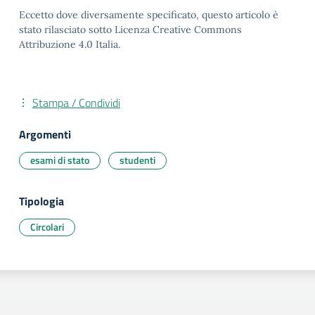
Eccetto dove diversamente specificato, questo articolo è
stato rilasciato sotto Licenza Creative Commons
Attribuzione 4.0 Italia.
Stampa / Condividi
Argomenti
esami di stato
studenti
Tipologia
Circolari