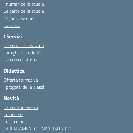
I numeri della scuola
Le carte della scuola
Organizzazione
La storia
I Servizi
Personale scolastico
Famiglie e studenti
Percorsi di studio
Didattica
Offerta formativa
I progetti delle classi
Novità
Calendario eventi
Le notizie
Le circolari
ORIENTAMENTO UNIVERSITARIO