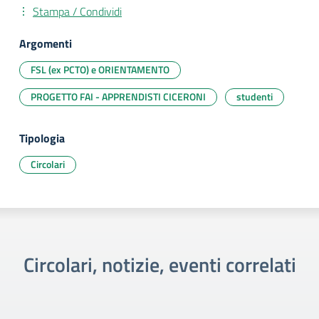
Stampa / Condividi
Argomenti
FSL (ex PCTO) e ORIENTAMENTO
PROGETTO FAI - APPRENDISTI CICERONI
studenti
Tipologia
Circolari
Circolari, notizie, eventi correlati