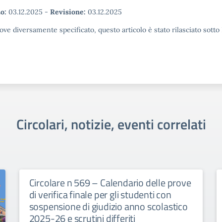
o:
03.12.2025
-
Revisione:
03.12.2025
ove diversamente specificato, questo articolo è stato rilasciato sott
Circolari, notizie, eventi correlati
Circolare n 569 – Calendario delle prove
di verifica finale per gli studenti con
sospensione di giudizio anno scolastico
2025-26 e scrutini differiti