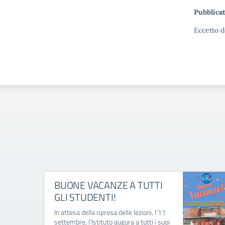
Pubblicat
Eccetto d
BUONE VACANZE A TUTTI
GLI STUDENTI!
In attesa della ripresa delle lezioni, l'11
settembre, l'Istituto augura a tutti i suoi