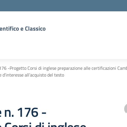
entifico e Classico
 176 -Progetto Corsi di inglese preparazione alle certificazioni 
 d’interesse all’acquisto del testo
e n. 176 -