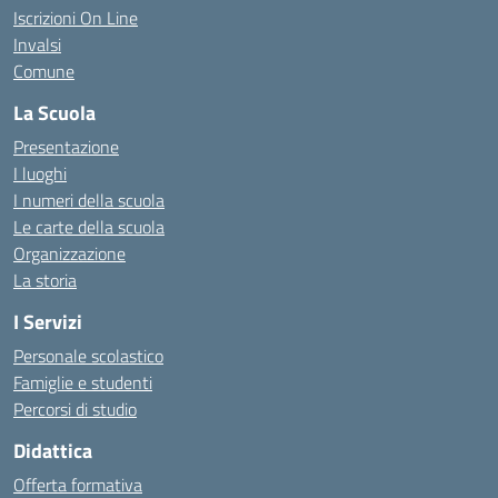
Iscrizioni On Line
Invalsi
Comune
La Scuola
Presentazione
I luoghi
I numeri della scuola
Le carte della scuola
Organizzazione
La storia
I Servizi
Personale scolastico
Famiglie e studenti
Percorsi di studio
Didattica
Offerta formativa