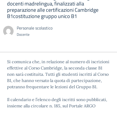
docenti madrelingua, finalizzati alla
preparazione alle certificazioni Cambridge
B1costituzione gruppo unico B1
Personale scolastico
Docente
Si comunica che, in relazione al numero di iscrizioni
effettive al Corso Cambridge, la seconda classe B1
non sarà costituita. Tutti gli studenti iscritti al Corso
B1, che hanno versato la quota di partecipazione,
potranno frequentare le lezioni del Gruppo B1.
Il calendario e l’elenco degli iscritti sono pubblicati,
insieme alla circolare n. 185, sul Portale ARGO