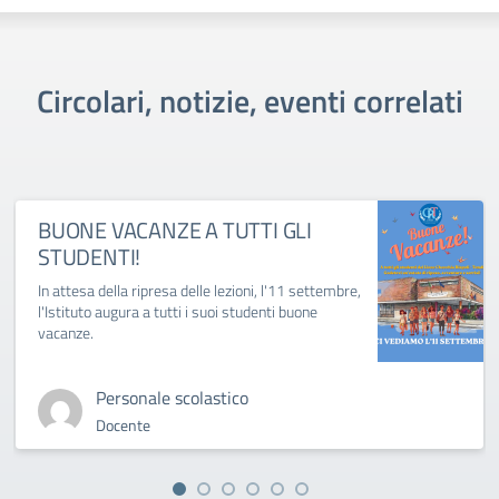
Circolari, notizie, eventi correlati
BUONE VACANZE A TUTTI GLI
STUDENTI!
In attesa della ripresa delle lezioni, l'11 settembre,
l'Istituto augura a tutti i suoi studenti buone
vacanze.
Personale scolastico
Docente