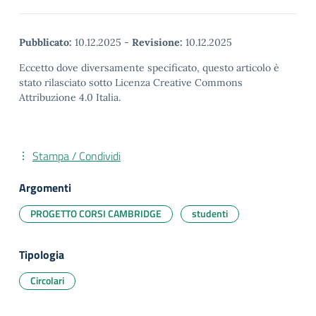
Pubblicato:
10.12.2025
-
Revisione:
10.12.2025
Eccetto dove diversamente specificato, questo articolo è
stato rilasciato sotto Licenza Creative Commons
Attribuzione 4.0 Italia.
Stampa / Condividi
Argomenti
PROGETTO CORSI CAMBRIDGE
studenti
Tipologia
Circolari