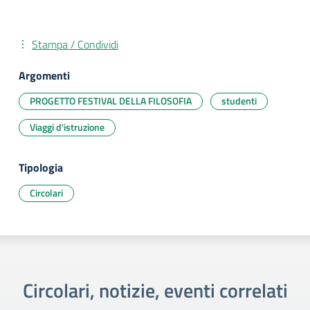
Stampa / Condividi
Argomenti
PROGETTO FESTIVAL DELLA FILOSOFIA
studenti
Viaggi d'istruzione
Tipologia
Circolari
Circolari, notizie, eventi correlati