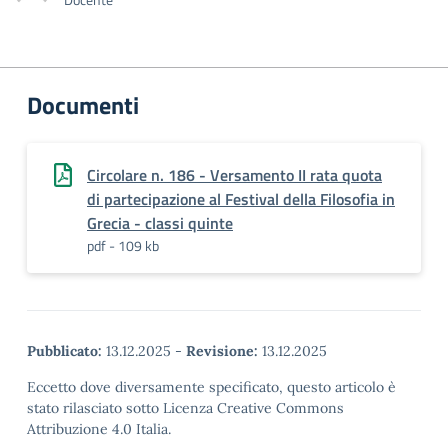
Documenti
Circolare n. 186 - Versamento II rata quota
di partecipazione al Festival della Filosofia in
Grecia - classi quinte
pdf - 109 kb
Pubblicato:
13.12.2025
-
Revisione:
13.12.2025
Eccetto dove diversamente specificato, questo articolo è
stato rilasciato sotto Licenza Creative Commons
Attribuzione 4.0 Italia.