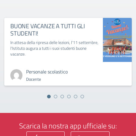
BUONE VACANZE A TUTTI GLI
STUDENTI!
In attesa della ripresa delle lezioni, l'11 settembre,
l'Istituto augura a tutti i suoi studenti buone
vacanze.
Personale scolastico
Docente
Scarica la nostra app ufficiale su: