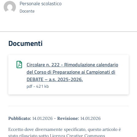
Personale scolastico
Docente
Documenti
Circolare n. 222 - Rimodulazione calendario
del Corso di Preparazione ai Campionati di
DEBATE – a.s. 2025-2026.
pdf - 421 kb
Pubblicato:
14.01.2026
-
Revisione:
14.01.2026
Eccetto dove diversamente specificato, questo articolo è
stato rilasciato sotto Licenza Creative Commons