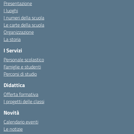
Presentazione
I luoghi
I numeri della scuola
Le carte della scuola
Organizzazione
La storia
I Servizi
Personale scolastico
Famiglie e studenti
Percorsi di studio
Didattica
Offerta formativa
I progetti delle classi
Novità
Calendario eventi
Le notizie