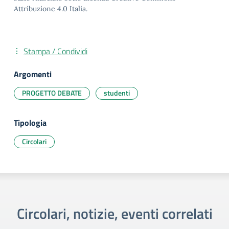
Attribuzione 4.0 Italia.
Stampa / Condividi
Argomenti
PROGETTO DEBATE
studenti
Tipologia
Circolari
Circolari, notizie, eventi correlati