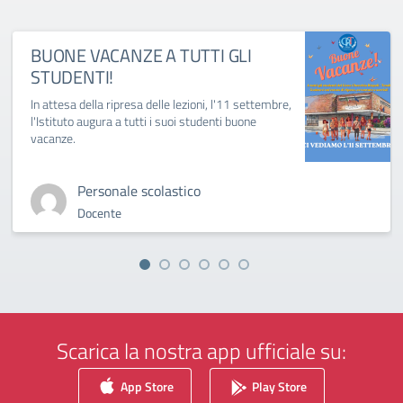
BUONE VACANZE A TUTTI GLI
STUDENTI!
In attesa della ripresa delle lezioni, l'11 settembre,
l'Istituto augura a tutti i suoi studenti buone
vacanze.
Personale scolastico
Docente
Scarica la nostra app ufficiale su:
App Store
Play Store