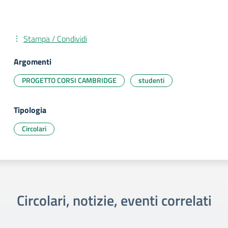
Stampa / Condividi
Argomenti
PROGETTO CORSI CAMBRIDGE
studenti
Tipologia
Circolari
Circolari, notizie, eventi correlati