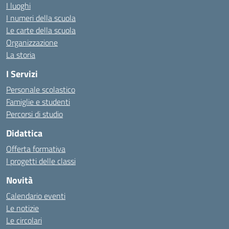
I luoghi
I numeri della scuola
Le carte della scuola
Organizzazione
La storia
I Servizi
Personale scolastico
Famiglie e studenti
Percorsi di studio
Didattica
Offerta formativa
I progetti delle classi
Novità
Calendario eventi
Le notizie
Le circolari