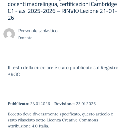
docenti madrelingua, certificazioni Cambridge
C1 - a.s. 2025-2026 – RINVIO Lezione 21-01-
26
Personale scolastico
Docente
Il testo della circolare è stato pubblicato sul Registro
ARGO
Pubblicato:
23.01.2026
-
Revisione:
23.01.2026
Eccetto dove diversamente specificato, questo articolo è
stato rilasciato sotto Licenza Creative Commons
Attribuzione 4.0 Italia.