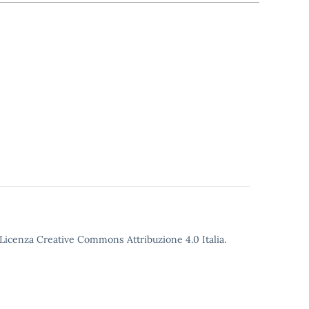
o Licenza Creative Commons Attribuzione 4.0 Italia.