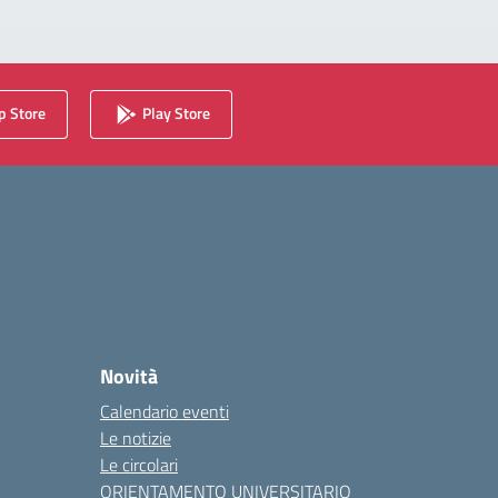
 Store
Play Store
Novità
Calendario eventi
Le notizie
Le circolari
ORIENTAMENTO UNIVERSITARIO