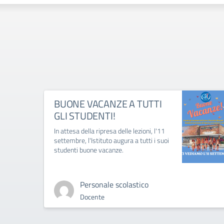
BUONE VACANZE A TUTTI
GLI STUDENTI!
In attesa della ripresa delle lezioni, l'11
settembre, l'Istituto augura a tutti i suoi
studenti buone vacanze.
Personale scolastico
Docente