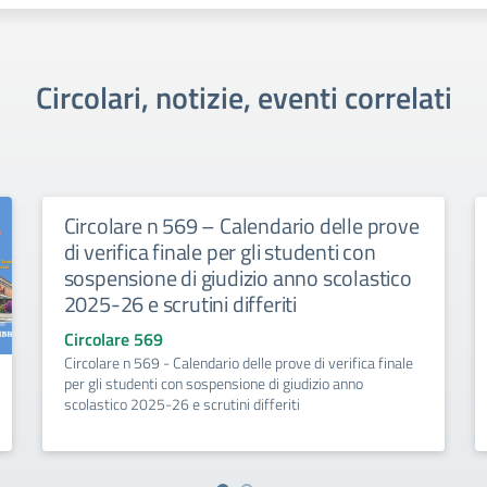
Circolari, notizie, eventi correlati
Circolare n 569 – Calendario delle prove
di verifica finale per gli studenti con
sospensione di giudizio anno scolastico
2025-26 e scrutini differiti
Circolare 569
Circolare n 569 - Calendario delle prove di verifica finale
per gli studenti con sospensione di giudizio anno
scolastico 2025-26 e scrutini differiti