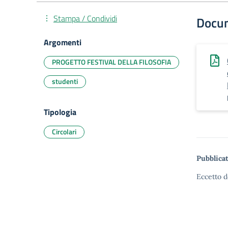
Stampa / Condividi
Docu
Argomenti
PROGETTO FESTIVAL DELLA FILOSOFIA
studenti
Tipologia
Circolari
Pubblicat
Eccetto d