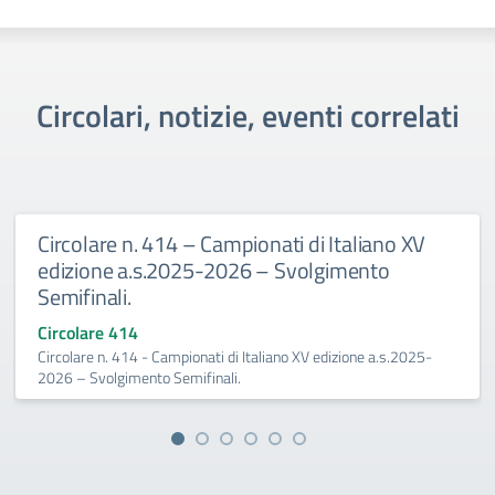
Circolari, notizie, eventi correlati
Circolare n. 414 – Campionati di Italiano XV
edizione a.s.2025-2026 – Svolgimento
Semifinali.
Circolare 414
Circolare n. 414 - Campionati di Italiano XV edizione a.s.2025-
2026 – Svolgimento Semifinali.