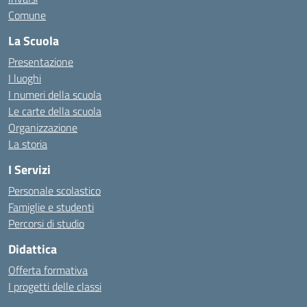
Comune
La Scuola
Presentazione
I luoghi
I numeri della scuola
Le carte della scuola
Organizzazione
La storia
I Servizi
Personale scolastico
Famiglie e studenti
Percorsi di studio
Didattica
Offerta formativa
I progetti delle classi