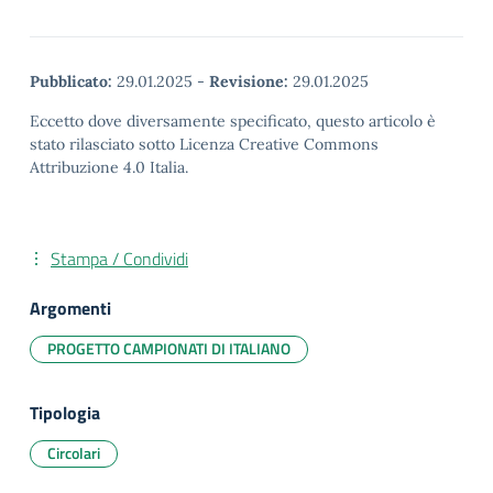
Pubblicato:
29.01.2025
-
Revisione:
29.01.2025
Eccetto dove diversamente specificato, questo articolo è
stato rilasciato sotto Licenza Creative Commons
Attribuzione 4.0 Italia.
Stampa / Condividi
Argomenti
PROGETTO CAMPIONATI DI ITALIANO
Tipologia
Circolari