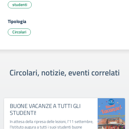
studenti
Tipologia
Circolari
Circolari, notizie, eventi correlati
BUONE VACANZE A TUTTI GLI
STUDENTI!
In attesa della ripresa delle lezioni, l'11 settembre,
l'Istituto augura a tutti i suoi studenti buone