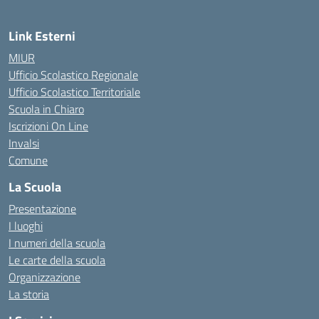
Link Esterni
MIUR
Ufficio Scolastico Regionale
Ufficio Scolastico Territoriale
Scuola in Chiaro
Iscrizioni On Line
Invalsi
Comune
La Scuola
Presentazione
I luoghi
I numeri della scuola
Le carte della scuola
Organizzazione
La storia