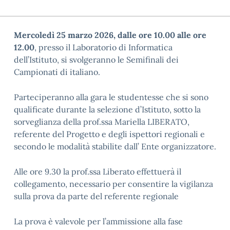
Mercoledì 25 marzo 2026, dalle ore 10.00 alle ore
12.00
, presso il Laboratorio di Informatica
dell’Istituto, si svolgeranno le Semifinali dei
Campionati di italiano.
Parteciperanno alla gara le studentesse che si sono
qualificate durante la selezione d’Istituto, sotto la
sorveglianza della prof.ssa Mariella LIBERATO,
referente del Progetto e degli ispettori regionali e
secondo le modalità stabilite dall’ Ente organizzatore.
Alle ore 9.30 la prof.ssa Liberato effettuerà il
collegamento, necessario per consentire la vigilanza
sulla prova da parte del referente regionale
La prova è valevole per l’ammissione alla fase