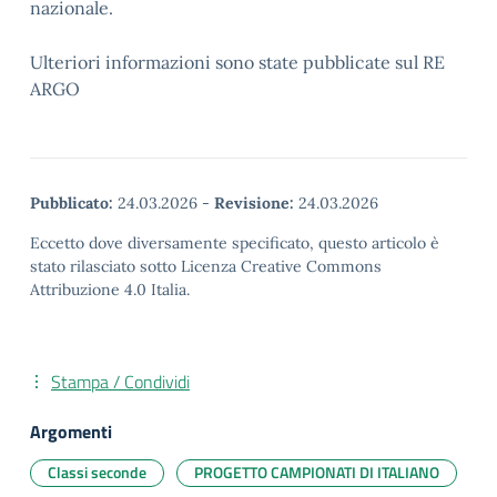
nazionale.
Ulteriori informazioni sono state pubblicate sul RE
ARGO
Pubblicato:
24.03.2026
-
Revisione:
24.03.2026
Eccetto dove diversamente specificato, questo articolo è
stato rilasciato sotto Licenza Creative Commons
Attribuzione 4.0 Italia.
Stampa / Condividi
Argomenti
Classi seconde
PROGETTO CAMPIONATI DI ITALIANO