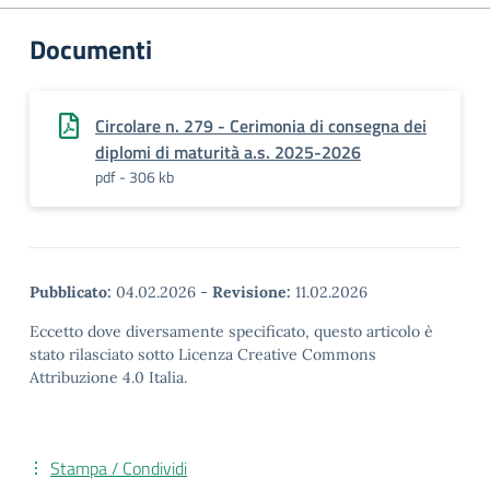
Documenti
Circolare n. 279 - Cerimonia di consegna dei
diplomi di maturità a.s. 2025-2026
pdf - 306 kb
Pubblicato:
04.02.2026
-
Revisione:
11.02.2026
Eccetto dove diversamente specificato, questo articolo è
stato rilasciato sotto Licenza Creative Commons
Attribuzione 4.0 Italia.
Stampa / Condividi