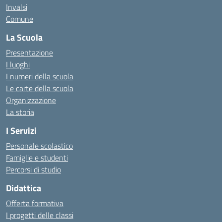
Invalsi
Comune
La Scuola
Presentazione
I luoghi
I numeri della scuola
Le carte della scuola
Organizzazione
La storia
I Servizi
Personale scolastico
Famiglie e studenti
Percorsi di studio
Didattica
Offerta formativa
I progetti delle classi