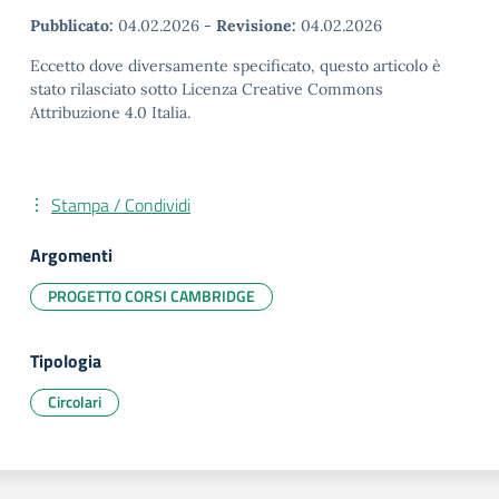
Pubblicato:
04.02.2026
-
Revisione:
04.02.2026
Eccetto dove diversamente specificato, questo articolo è
stato rilasciato sotto Licenza Creative Commons
Attribuzione 4.0 Italia.
Stampa / Condividi
Argomenti
PROGETTO CORSI CAMBRIDGE
Tipologia
Circolari