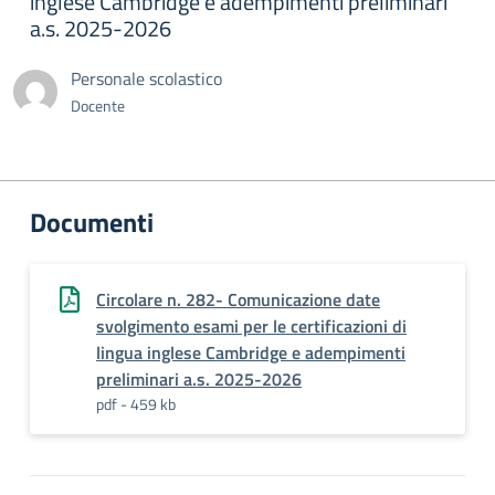
inglese Cambridge e adempimenti preliminari
a.s. 2025-2026
Personale scolastico
Docente
Documenti
Circolare n. 282- Comunicazione date
svolgimento esami per le certificazioni di
lingua inglese Cambridge e adempimenti
preliminari a.s. 2025-2026
pdf - 459 kb