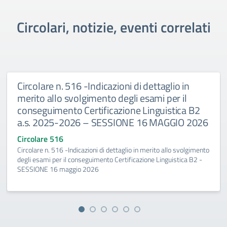
Circolari, notizie, eventi correlati
Circolare n. 516 -Indicazioni di dettaglio in
merito allo svolgimento degli esami per il
conseguimento Certificazione Linguistica B2
a.s. 2025-2026 – SESSIONE 16 MAGGIO 2026
Circolare 516
Circolare n. 516 -Indicazioni di dettaglio in merito allo svolgimento
degli esami per il conseguimento Certificazione Linguistica B2 -
SESSIONE 16 maggio 2026