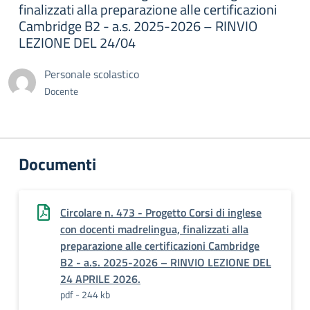
finalizzati alla preparazione alle certificazioni
Cambridge B2 - a.s. 2025-2026 – RINVIO
LEZIONE DEL 24/04
Personale scolastico
Docente
Documenti
Circolare n. 473 - Progetto Corsi di inglese
con docenti madrelingua, finalizzati alla
preparazione alle certificazioni Cambridge
B2 - a.s. 2025-2026 – RINVIO LEZIONE DEL
24 APRILE 2026.
pdf - 244 kb