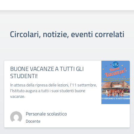
Circolari, notizie, eventi correlati
BUONE VACANZE A TUTTI GLI
STUDENTI!
In attesa della ripresa delle lezioni, l'11 settembre,
l'Istituto augura a tutti i suoi studenti buone
vacanze.
Personale scolastico
Docente