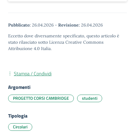
Pubblicato:
26.04.2026
-
Revisione:
26.04.2026
Eccetto dove diversamente specificato, questo articolo è
stato rilasciato sotto Licenza Creative Commons
Attribuzione 4.0 Italia.
Stampa / Condividi
Argomenti
PROGETTO CORSI CAMBRIDGE
studenti
Tipologia
Circolari