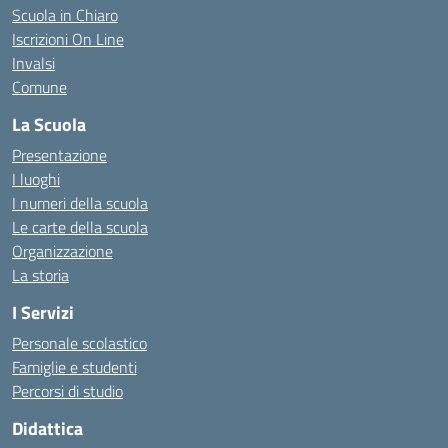
Scuola in Chiaro
Iscrizioni On Line
Invalsi
Comune
La Scuola
Presentazione
I luoghi
I numeri della scuola
Le carte della scuola
Organizzazione
La storia
I Servizi
Personale scolastico
Famiglie e studenti
Percorsi di studio
Didattica