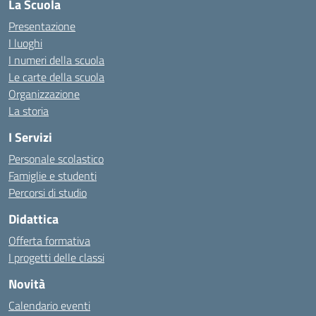
La Scuola
Presentazione
I luoghi
I numeri della scuola
Le carte della scuola
Organizzazione
La storia
I Servizi
Personale scolastico
Famiglie e studenti
Percorsi di studio
Didattica
Offerta formativa
I progetti delle classi
Novità
Calendario eventi