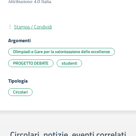
Attribuzione 4.0 Italia.
Stampa / Condividi
Argomenti
Olimpiadi e Gare per la valorizzazione delle eccellenze
PROGETTO DEBATE
studenti
Tipologia
Circolari
Circolari, notizie, eventi correlati