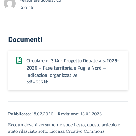
Docente
Documenti
Circolare n. 314 - Progetto Debate a.s.2025-
2026 – Fase territoriale Puglia Nord –
indicazioni organizzative
pdf - 555 kb
Pubblicato:
18.02.2026
-
Revisione:
18.02.2026
Eccetto dove diversamente specificato, questo articolo è
stato rilasciato sotto Licenza Creative Commons