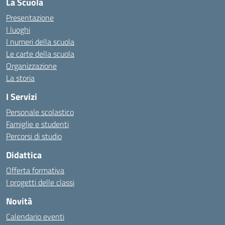
La Scuola
Presentazione
I luoghi
I numeri della scuola
Le carte della scuola
Organizzazione
La storia
I Servizi
Personale scolastico
Famiglie e studenti
Percorsi di studio
Didattica
Offerta formativa
I progetti delle classi
Novità
Calendario eventi