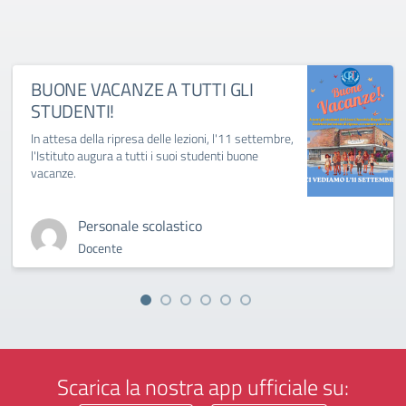
BUONE VACANZE A TUTTI GLI
STUDENTI!
In attesa della ripresa delle lezioni, l'11 settembre,
l'Istituto augura a tutti i suoi studenti buone
vacanze.
Personale scolastico
Docente
Scarica la nostra app ufficiale su: