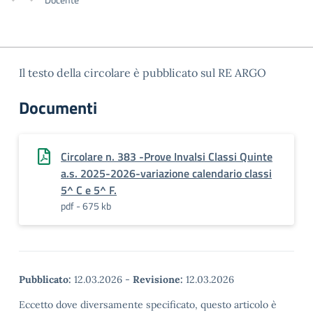
Il testo della circolare è pubblicato sul RE ARGO
Documenti
Circolare n. 383 -Prove Invalsi Classi Quinte
a.s. 2025-2026-variazione calendario classi
5^ C e 5^ F.
pdf - 675 kb
Pubblicato:
12.03.2026
-
Revisione:
12.03.2026
Eccetto dove diversamente specificato, questo articolo è