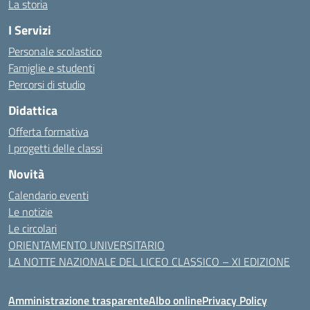
La storia
I Servizi
Personale scolastico
Famiglie e studenti
Percorsi di studio
Didattica
Offerta formativa
I progetti delle classi
Novità
Calendario eventi
Le notizie
Le circolari
ORIENTAMENTO UNIVERSITARIO
LA NOTTE NAZIONALE DEL LICEO CLASSICO – XI EDIZIONE
Amministrazione trasparente
Albo online
Privacy Policy