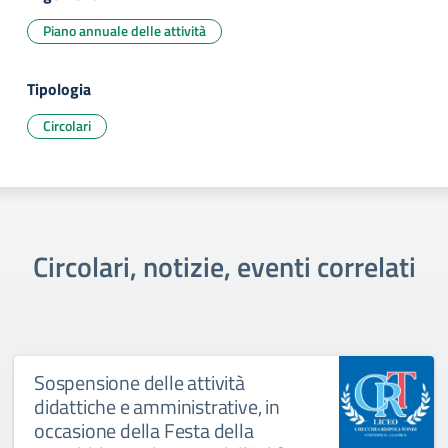
Piano annuale delle attività
Tipologia
Circolari
Circolari, notizie, eventi correlati
Sospensione delle attività
didattiche e amministrative, in
occasione della Festa della