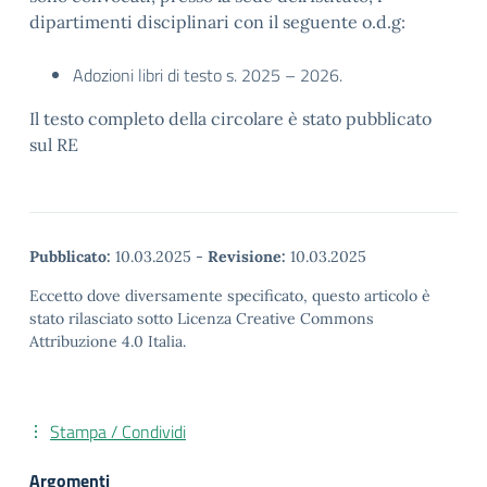
dipartimenti disciplinari con il seguente o.d.g:
Adozioni libri di testo s. 2025 – 2026.
Il testo completo della circolare è stato pubblicato
sul RE
Pubblicato:
10.03.2025
-
Revisione:
10.03.2025
Eccetto dove diversamente specificato, questo articolo è
stato rilasciato sotto Licenza Creative Commons
Attribuzione 4.0 Italia.
Stampa / Condividi
Argomenti