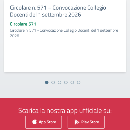
Circolare n. 571 – Convocazione Collegio
Docenti del 1 settembre 2026
Circolare 571
Circolare n. 571 - Convocazione Collegio Docenti del 1 settembre
2026
Scarica la nostra app ufficiale su:
App Store
Play Store