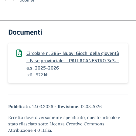
Documenti
Circolare n. 385- Nuovi Giochi della gioventù
- Fase provinciale – PALLACANESTRO 3c3. -
a.s. 2025-2026
pdf - 572 kb
Pubblicato:
12.03.2026
-
Revisione:
12.03.2026
Eccetto dove diversamente specificato, questo articolo è
stato rilasciato sotto Licenza Creative Commons
Attribuzione 4.0 Italia.