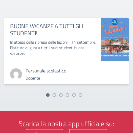
BUONE VACANZE A TUTTI GLI
STUDENTI!
In attesa della ripresa delle lezioni, l'11 settembre,
l'Istituto augura a tutti i suoi studenti buone
vacanze.
Personale scolastico
Docente
Scarica la nostra app ufficiale su: