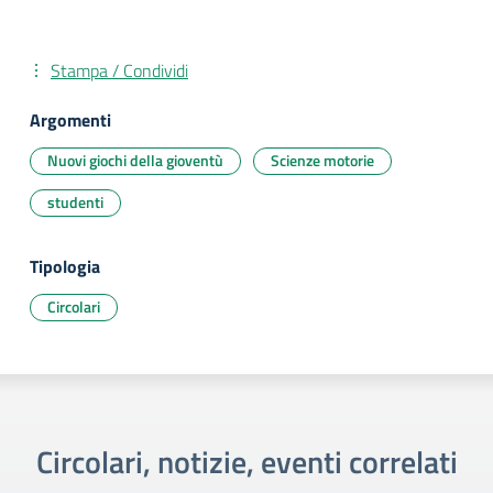
Stampa / Condividi
Argomenti
Nuovi giochi della gioventù
Scienze motorie
studenti
Tipologia
Circolari
Circolari, notizie, eventi correlati