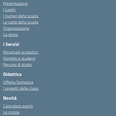
Presentazione
I luoghi
I numeri della scuola
Le carte della scuola
Organizzazione
La storia
I Servizi
Personale scolastico
Famiglie e studenti
Percorsi di studio
Didattica
Offerta formativa
I progetti delle classi
Novità
Calendario eventi
Le notizie