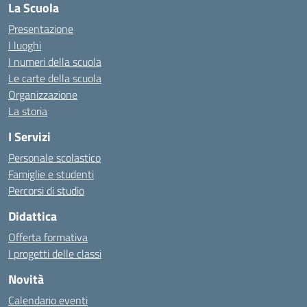
La Scuola
Presentazione
I luoghi
I numeri della scuola
Le carte della scuola
Organizzazione
La storia
I Servizi
Personale scolastico
Famiglie e studenti
Percorsi di studio
Didattica
Offerta formativa
I progetti delle classi
Novità
Calendario eventi