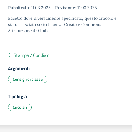
Pubblicato:
11.03.2025
-
Revisione:
11.03.2025
Eccetto dove diversamente specificato, questo articolo è
stato rilasciato sotto Licenza Creative Commons
Attribuzione 4.0 Italia.
Stampa / Condividi
Argomenti
Consigli di classe
Tipologia
Circolari