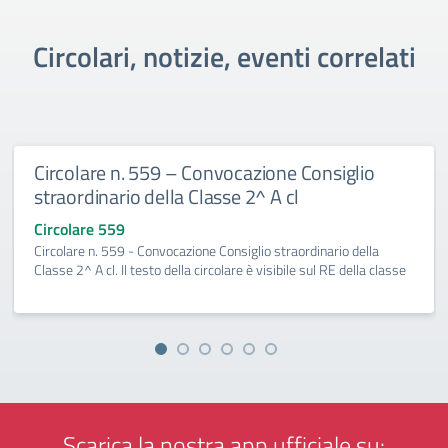
Circolari, notizie, eventi correlati
Circolare n. 559 – Convocazione Consiglio
straordinario della Classe 2^ A cl
Circolare 559
Circolare n. 559 - Convocazione Consiglio straordinario della
Classe 2^ A cl. Il testo della circolare è visibile sul RE della classe
Scarica la nostra app ufficiale su: