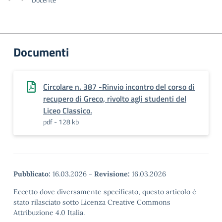
Documenti
Circolare n. 387 -Rinvio incontro del corso di
recupero di Greco, rivolto agli studenti del
Liceo Classico.
pdf - 128 kb
Pubblicato:
16.03.2026
-
Revisione:
16.03.2026
Eccetto dove diversamente specificato, questo articolo è
stato rilasciato sotto Licenza Creative Commons
Attribuzione 4.0 Italia.