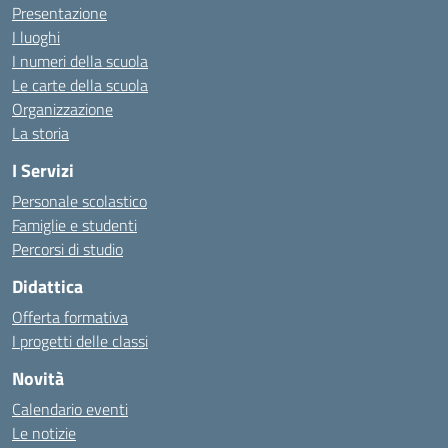
Presentazione
I luoghi
I numeri della scuola
Le carte della scuola
Organizzazione
La storia
I Servizi
Personale scolastico
Famiglie e studenti
Percorsi di studio
Didattica
Offerta formativa
I progetti delle classi
Novità
Calendario eventi
Le notizie