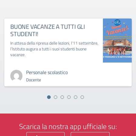
BUONE VACANZE A TUTTI GLI
STUDENTI!
In attesa della ripresa delle lezioni, l'11 settembre,
l'Istituto augura a tutti i suoi studenti buone
vacanze.
Personale scolastico
Docente
Scarica la nostra app ufficiale su: