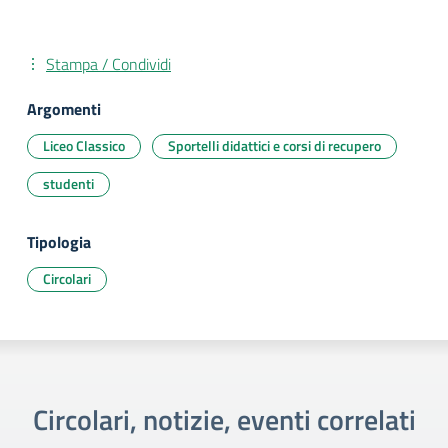
Stampa / Condividi
Argomenti
Liceo Classico
Sportelli didattici e corsi di recupero
studenti
Tipologia
Circolari
Circolari, notizie, eventi correlati