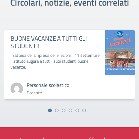
Circolari, notizie, eventi correlati
BUONE VACANZE A TUTTI GLI
STUDENTI!
In attesa della ripresa delle lezioni, l'11 settembre,
l'Istituto augura a tutti i suoi studenti buone
vacanze.
Personale scolastico
Docente