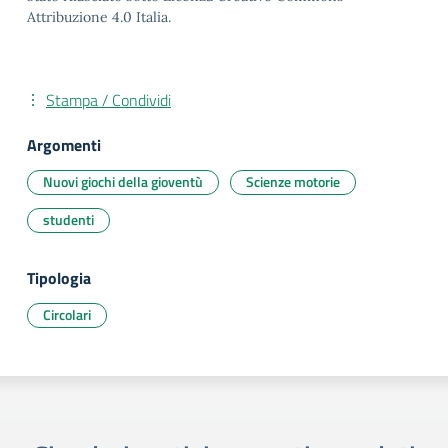
Attribuzione 4.0 Italia.
Stampa / Condividi
Argomenti
Nuovi giochi della gioventù
Scienze motorie
studenti
Tipologia
Circolari