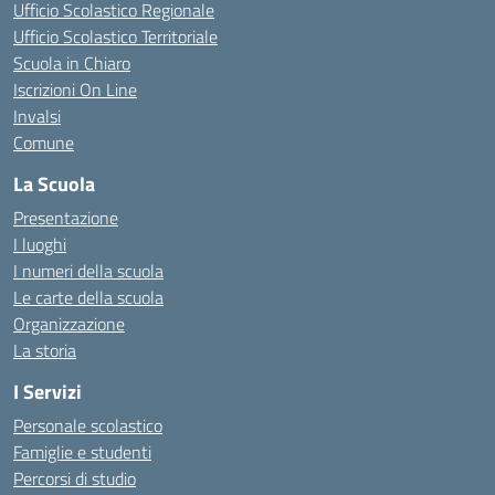
Ufficio Scolastico Regionale
Ufficio Scolastico Territoriale
Scuola in Chiaro
Iscrizioni On Line
Invalsi
Comune
La Scuola
Presentazione
I luoghi
I numeri della scuola
Le carte della scuola
Organizzazione
La storia
I Servizi
Personale scolastico
Famiglie e studenti
Percorsi di studio