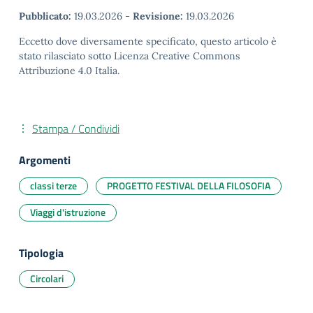
Pubblicato:
19.03.2026
-
Revisione:
19.03.2026
Eccetto dove diversamente specificato, questo articolo è
stato rilasciato sotto Licenza Creative Commons
Attribuzione 4.0 Italia.
Stampa / Condividi
Argomenti
classi terze
PROGETTO FESTIVAL DELLA FILOSOFIA
Viaggi d'istruzione
Tipologia
Circolari