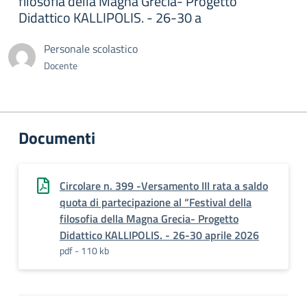
filosofia della Magna Grecia- Progetto
Didattico KALLIPOLIS. - 26-30 a
Personale scolastico
Docente
Documenti
Circolare n. 399 -Versamento III rata a saldo
quota di partecipazione al “Festival della
filosofia della Magna Grecia- Progetto
Didattico KALLIPOLIS. - 26-30 aprile 2026
pdf - 110 kb