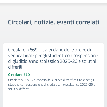
Circolari, notizie, eventi correlati
Circolare n 569 – Calendario delle prove di
verifica finale per gli studenti con sospensione
di giudizio anno scolastico 2025-26 e scrutini
differiti
Circolare 569
Circolare n 569 - Calendario delle prove di verifica finale per gli
studenti con sospensione di giudizio anno scolastico 2025-26 e
scrutini differiti