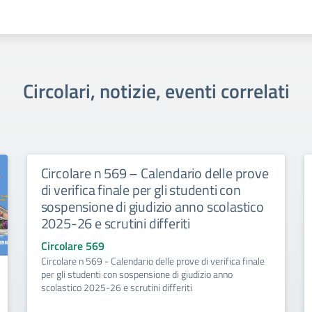
Circolari, notizie, eventi correlati
Circolare n 569 – Calendario delle prove
di verifica finale per gli studenti con
sospensione di giudizio anno scolastico
2025-26 e scrutini differiti
Circolare 569
Circolare n 569 - Calendario delle prove di verifica finale
per gli studenti con sospensione di giudizio anno
scolastico 2025-26 e scrutini differiti