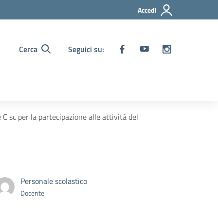
Accedi
Cerca
Seguici su:
C sc per la partecipazione alle attività del
Personale scolastico
Docente