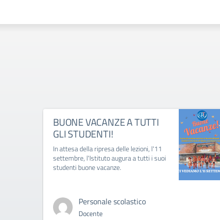
BUONE VACANZE A TUTTI
GLI STUDENTI!
In attesa della ripresa delle lezioni, l'11
settembre, l'Istituto augura a tutti i suoi
studenti buone vacanze.
Personale scolastico
Docente