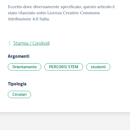
Eccetto dove diversamente specificato, questo articolo è
stato rilasciato sotto Licenza Creative Commons
Attribuzione 4.0 Italia.
Stampa / Condividi
Argomenti
Orientamento
PERCORSI STEM
studenti
Tipologia
Circolari