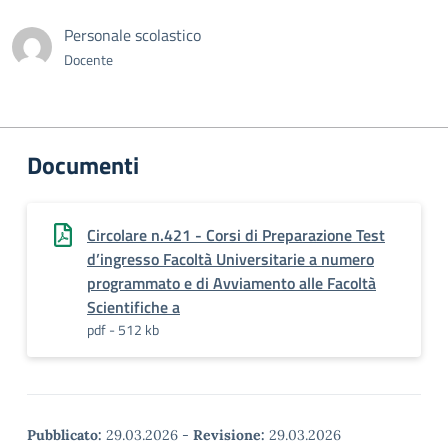
Personale scolastico
Docente
Documenti
Circolare n.421 - Corsi di Preparazione Test
d’ingresso Facoltà Universitarie a numero
programmato e di Avviamento alle Facoltà
Scientifiche a
pdf - 512 kb
Pubblicato:
29.03.2026
-
Revisione:
29.03.2026