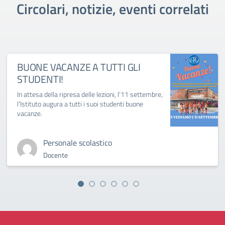
Circolari, notizie, eventi correlati
BUONE VACANZE A TUTTI GLI
STUDENTI!
In attesa della ripresa delle lezioni, l'11 settembre,
l'Istituto augura a tutti i suoi studenti buone
vacanze.
Personale scolastico
Docente