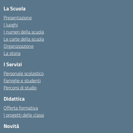
La Scuola
Presentazione
I luoghi
I numeri della scuola
Le carte della scuola
Organizzazione
La storia
I Servizi
Personale scolastico
Famiglie e studenti
Percorsi di studio
Didattica
Offerta formativa
I progetti delle classi
Novità