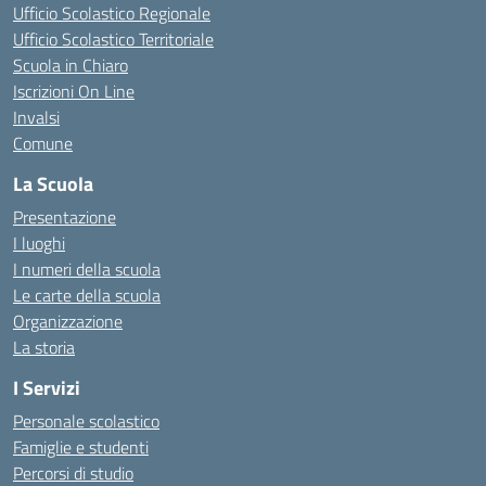
Ufficio Scolastico Regionale
Ufficio Scolastico Territoriale
Scuola in Chiaro
Iscrizioni On Line
Invalsi
Comune
La Scuola
Presentazione
I luoghi
I numeri della scuola
Le carte della scuola
Organizzazione
La storia
I Servizi
Personale scolastico
Famiglie e studenti
Percorsi di studio