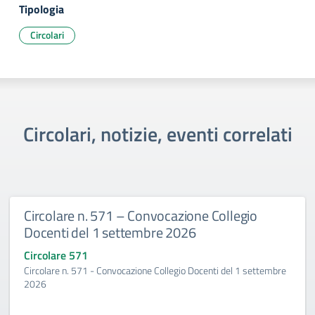
Tipologia
Circolari
Circolari, notizie, eventi correlati
Circolare n. 571 – Convocazione Collegio
Docenti del 1 settembre 2026
Circolare 571
Circolare n. 571 - Convocazione Collegio Docenti del 1 settembre
2026