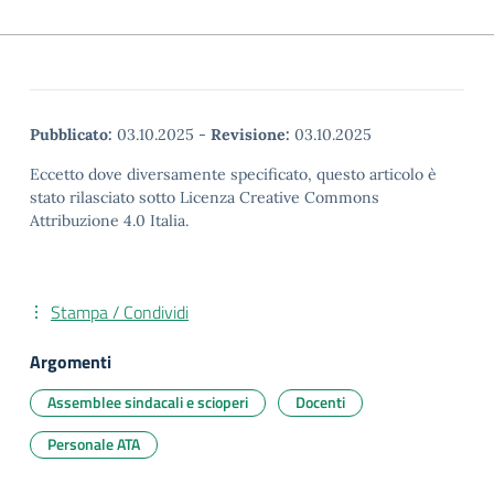
Pubblicato:
03.10.2025
-
Revisione:
03.10.2025
Eccetto dove diversamente specificato, questo articolo è
stato rilasciato sotto Licenza Creative Commons
Attribuzione 4.0 Italia.
Stampa / Condividi
Argomenti
Assemblee sindacali e scioperi
Docenti
Personale ATA