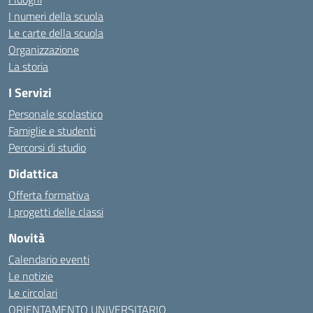
I numeri della scuola
Le carte della scuola
Organizzazione
La storia
I Servizi
Personale scolastico
Famiglie e studenti
Percorsi di studio
Didattica
Offerta formativa
I progetti delle classi
Novità
Calendario eventi
Le notizie
Le circolari
ORIENTAMENTO UNIVERSITARIO