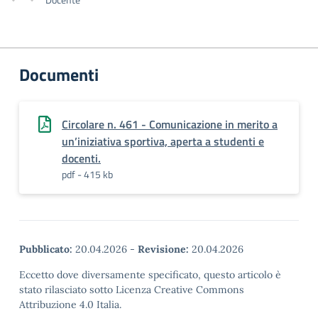
Documenti
Circolare n. 461 - Comunicazione in merito a
un’iniziativa sportiva, aperta a studenti e
docenti.
pdf - 415 kb
Pubblicato:
20.04.2026
-
Revisione:
20.04.2026
Eccetto dove diversamente specificato, questo articolo è
stato rilasciato sotto Licenza Creative Commons
Attribuzione 4.0 Italia.