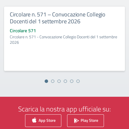
Circolare n. 571 – Convocazione Collegio
Docenti del 1 settembre 2026
Circolare 571
Circolare n. 571 - Convocazione Collegio Docenti del 1 settembre
2026
Scarica la nostra app ufficiale su:
App Store
Play Store