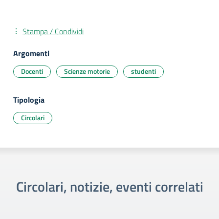
Stampa / Condividi
Argomenti
Docenti
Scienze motorie
studenti
Tipologia
Circolari
Circolari, notizie, eventi correlati