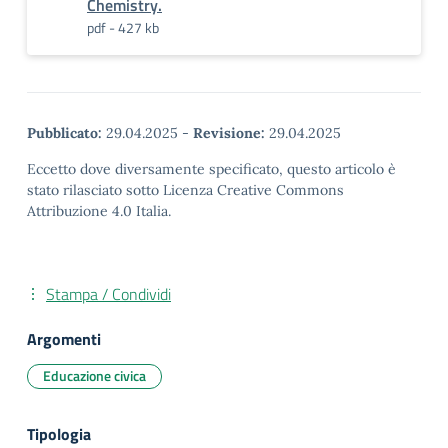
Chemistry.
pdf - 427 kb
Pubblicato:
29.04.2025
-
Revisione:
29.04.2025
Eccetto dove diversamente specificato, questo articolo è
stato rilasciato sotto Licenza Creative Commons
Attribuzione 4.0 Italia.
Stampa / Condividi
Argomenti
Educazione civica
Tipologia