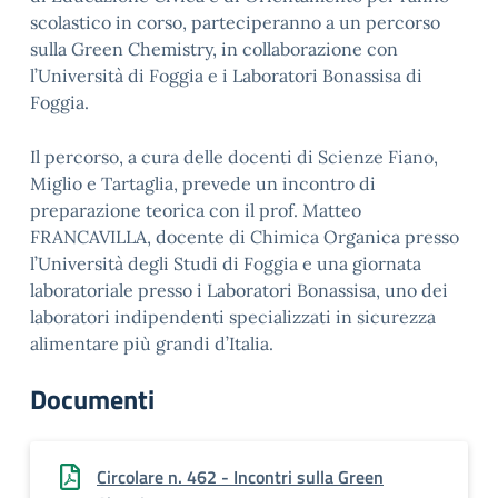
scolastico in corso, parteciperanno a un percorso
sulla Green Chemistry, in collaborazione con
l’Università di Foggia e i Laboratori Bonassisa di
Foggia.
Il percorso, a cura delle docenti di Scienze Fiano,
Miglio e Tartaglia, prevede un incontro di
preparazione teorica con il prof. Matteo
FRANCAVILLA, docente di Chimica Organica presso
l’Università degli Studi di Foggia e una giornata
laboratoriale presso i Laboratori Bonassisa, uno dei
laboratori indipendenti specializzati in sicurezza
alimentare più grandi d’Italia.
Documenti
Circolare n. 462 - Incontri sulla Green