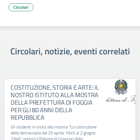
Circolari
Circolari, notizie, eventi correlati
COSTITUZIONE, STORIA E ARTE: IL
NOSTRO ISTITUTO ALLA MOSTRA
DELLA PREFETTURA DI FOGGIA
PER GLI 80 ANNI DELLA
REPUBBLICA
Gli studenti in visita alla mostra "La costruzione
della democrazia dal 25 aprile 1945 al 2 giugno
1946" presso il Palazzo di Governo della