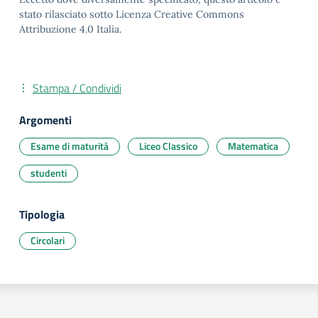
stato rilasciato sotto Licenza Creative Commons
Attribuzione 4.0 Italia.
Stampa / Condividi
Argomenti
Esame di maturità
Liceo Classico
Matematica
studenti
Tipologia
Circolari