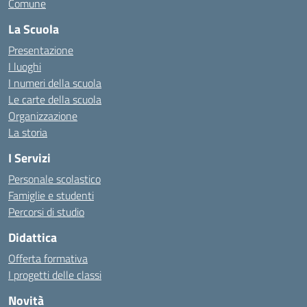
Comune
La Scuola
Presentazione
I luoghi
I numeri della scuola
Le carte della scuola
Organizzazione
La storia
I Servizi
Personale scolastico
Famiglie e studenti
Percorsi di studio
Didattica
Offerta formativa
I progetti delle classi
Novità