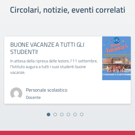
Circolari, notizie, eventi correlati
BUONE VACANZE A TUTTI GLI
STUDENTI!
In attesa della ripresa delle lezioni, l'11 settembre,
l'Istituto augura a tutti i suoi studenti buone
vacanze.
Personale scolastico
Docente