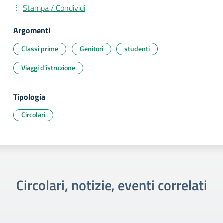
Stampa / Condividi
Argomenti
Classi prime
Genitori
studenti
Viaggi d'istruzione
Tipologia
Circolari
Circolari, notizie, eventi correlati