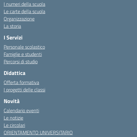
I numeri della scuola
Le carte della scuola
Organizzazione
La storia
I Servizi
Personale scolastico
Famiglie e studenti
Percorsi di studio
Didattica
Offerta formativa
I progetti delle classi
Novità
Calendario eventi
Le notizie
Le circolari
ORIENTAMENTO UNIVERSITARIO