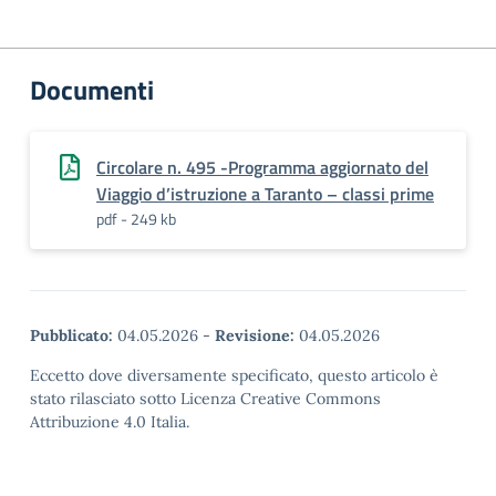
Documenti
Circolare n. 495 -Programma aggiornato del
Viaggio d’istruzione a Taranto – classi prime
pdf - 249 kb
Pubblicato:
04.05.2026
-
Revisione:
04.05.2026
Eccetto dove diversamente specificato, questo articolo è
stato rilasciato sotto Licenza Creative Commons
Attribuzione 4.0 Italia.