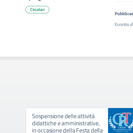
Circolari
Pubblicat
Eccetto d
Sospensione delle attività
didattiche e amministrative,
in occasione della Festa della