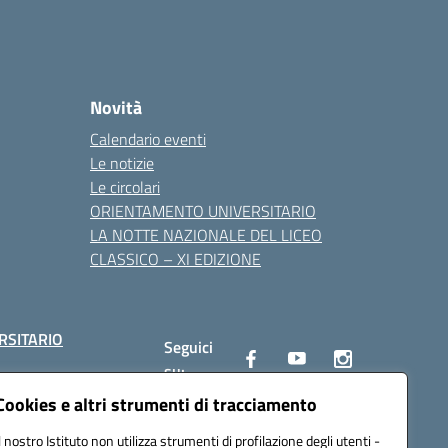
Novità
Calendario eventi
Le notizie
Le circolari
ORIENTAMENTO UNIVERSITARIO
LA NOTTE NAZIONALE DEL LICEO
CLASSICO – XI EDIZIONE
RSITARIO
Seguici
su:
Cookies e altri strumenti di tracciamento
Il nostro Istituto non utilizza strumenti di profilazione degli utenti -