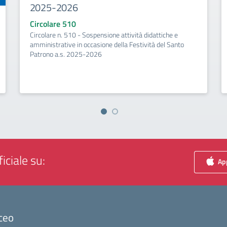
2025-2026
Circolare 510
Circolare n. 510 - Sospensione attività didattiche e
amministrative in occasione della Festività del Santo
Patrono a.s. 2025-2026
iciale su:
App
ceo