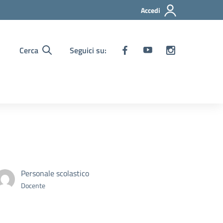
Accedi
Cerca
Seguici su:
Personale scolastico
Docente