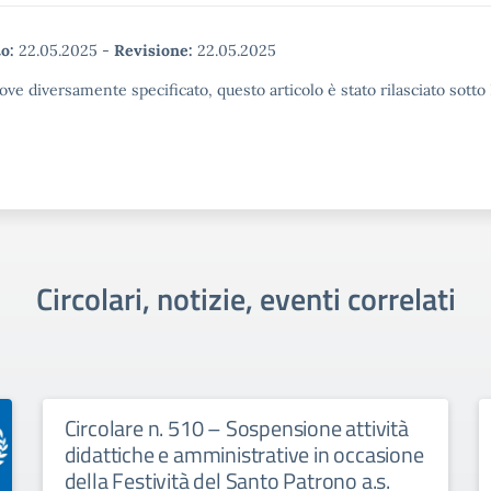
o:
22.05.2025
-
Revisione:
22.05.2025
ove diversamente specificato, questo articolo è stato rilasciato sott
Circolari, notizie, eventi correlati
Circolare n. 510 – Sospensione attività
didattiche e amministrative in occasione
della Festività del Santo Patrono a.s.