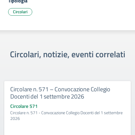
Tipologia
Circolari
Circolari, notizie, eventi correlati
Circolare n. 571 – Convocazione Collegio
Docenti del 1 settembre 2026
Circolare 571
Circolare n. 571 - Convocazione Collegio Docenti del 1 settembre
2026