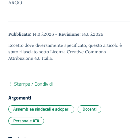
ARGO
Pubblicato:
14.05.2026
-
Revisione:
14.05.2026
Eccetto dove diversamente specificato, questo articolo è
stato rilasciato sotto Licenza Creative Commons
Attribuzione 4.0 Italia.
Stampa / Condividi
Argomenti
Assemblee sindacali e scioperi
Docenti
Personale ATA