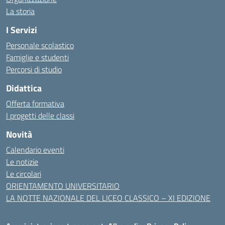
La storia
I Servizi
Personale scolastico
Famiglie e studenti
Percorsi di studio
Didattica
Offerta formativa
I progetti delle classi
Novità
Calendario eventi
Le notizie
Le circolari
ORIENTAMENTO UNIVERSITARIO
LA NOTTE NAZIONALE DEL LICEO CLASSICO – XI EDIZIONE