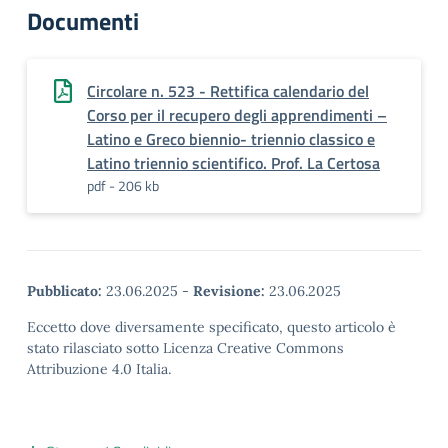
Documenti
Circolare n. 523 - Rettifica calendario del
Corso per il recupero degli apprendimenti –
Latino e Greco biennio- triennio classico e
Latino triennio scientifico. Prof. La Certosa
pdf - 206 kb
Pubblicato:
23.06.2025
-
Revisione:
23.06.2025
Eccetto dove diversamente specificato, questo articolo è
stato rilasciato sotto Licenza Creative Commons
Attribuzione 4.0 Italia.