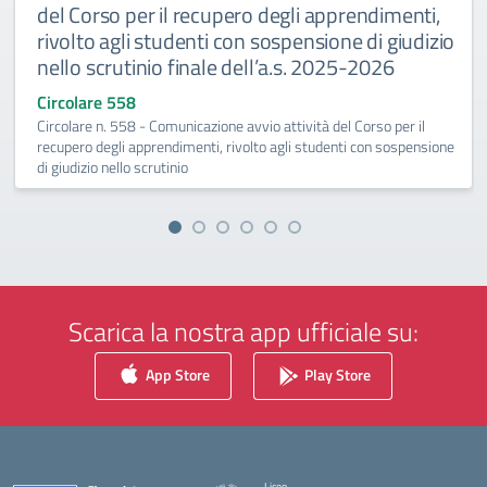
del Corso per il recupero degli apprendimenti,
rivolto agli studenti con sospensione di giudizio
nello scrutinio finale dell’a.s. 2025-2026
Circolare 558
Circolare n. 558 - Comunicazione avvio attività del Corso per il
recupero degli apprendimenti, rivolto agli studenti con sospensione
di giudizio nello scrutinio
Scarica la nostra app ufficiale su:
App Store
Play Store
Liceo