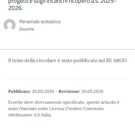
progetti e sugli incarichi ricoperti a.s. 2025-
2026.
Personale scolastico
Docente
Il testo della circolare è stato pubblicato sul RE ARGO
Pubblicato:
20.05.2026
-
Revisione:
20.05.2026
Eccetto dove diversamente specificato, questo articolo è
stato rilasciato sotto Licenza Creative Commons
Attribuzione 4.0 Italia.