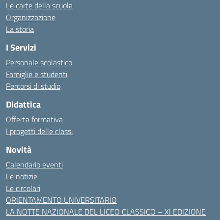
Le carte della scuola
Organizzazione
La storia
I Servizi
Personale scolastico
Famiglie e studenti
Percorsi di studio
Didattica
Offerta formativa
I progetti delle classi
Novità
Calendario eventi
Le notizie
Le circolari
ORIENTAMENTO UNIVERSITARIO
LA NOTTE NAZIONALE DEL LICEO CLASSICO – XI EDIZIONE