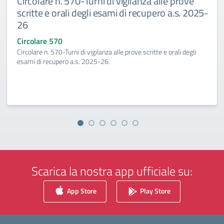
Circolare n. 570-Turni di vigilanza alle prove
scritte e orali degli esami di recupero a.s. 2025-
26
Circolare 570
Circolare n. 570-Turni di vigilanza alle prove scritte e orali degli
esami di recupero a.s. 2025-26.
Scarica la nostra app ufficiale su:
App Store
Play Store