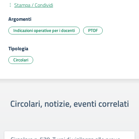
Stampa / Condividi
Argomenti
Indicazioni operative per i docenti
PTOF
Tipologia
Circolari
Circolari, notizie, eventi correlati